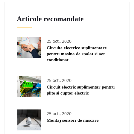
Articole recomandate
25 oct., 2020
Circuite electrice suplimentare
pentru masina de spalat si aer
conditionat
25 oct., 2020
Circuit electric suplimentar pentru
plite si cuptor electric
25 oct., 2020
Montaj senzori de miscare