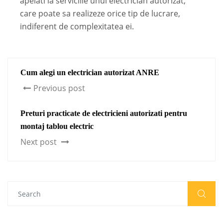
apelati la serviciile unui electrician autorizat,
care poate sa realizeze orice tip de lucrare,
indiferent de complexitatea ei.
Cum alegi un electrician autorizat ANRE
Previous post
Preturi practicate de electricieni autorizati pentru
montaj tablou electric
Next post