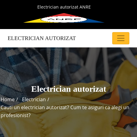
Electrician autorizat ANRE
ELECTRICIAN AUTORIZAT
Electrician autorizat
Home
Electrician
Cauti un electrician autorizat? Cum te asiguri ca alegi un
profesionist?