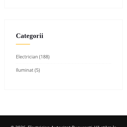
Categorii
Electrician
(188)
Iluminat
(5)