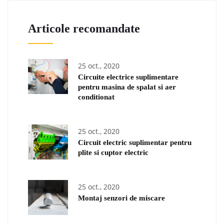
Articole recomandate
25 oct., 2020
Circuite electrice suplimentare
pentru masina de spalat si aer
conditionat
25 oct., 2020
Circuit electric suplimentar pentru
plite si cuptor electric
25 oct., 2020
Montaj senzori de miscare