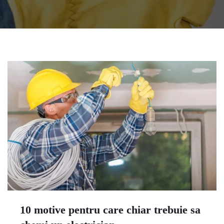
10 motive pentru care chiar trebuie sa