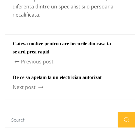
diferenta dintre un specialist si o persoana
necalificata.
Cateva motive pentru care becurile din casa ta
se ard prea rapid
Previous post
De ce sa apelam la un electrician autorizat
Next post