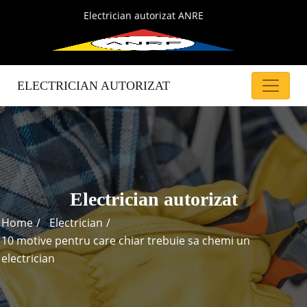
Electrician autorizat ANRE
ELECTRICIAN AUTORIZAT
Electrician autorizat
Home
Electrician
10 motive pentru care chiar trebuie sa chemi un
electrician