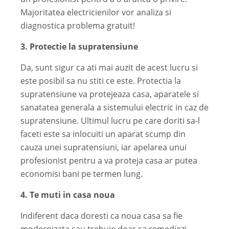
Majoritatea electricienilor vor analiza si
diagnostica problema gratuit!
3. Protectie la supratensiune
Da, sunt sigur ca ati mai auzit de acest lucru si
este posibil sa nu stiti ce este. Protectia la
supratensiune va protejeaza casa, aparatele si
sanatatea generala a sistemului electric in caz de
supratensiune. Ultimul lucru pe care doriti sa-l
faceti este sa inlocuiti un aparat scump din
cauza unei supratensiuni, iar apelarea unui
profesionist pentru a va proteja casa ar putea
economisi bani pe termen lung.
4. Te muti in casa noua
Indiferent daca doresti ca noua casa sa fie