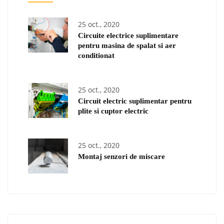
25 oct., 2020
Circuite electrice suplimentare
pentru masina de spalat si aer
conditionat
25 oct., 2020
Circuit electric suplimentar pentru
plite si cuptor electric
25 oct., 2020
Montaj senzori de miscare