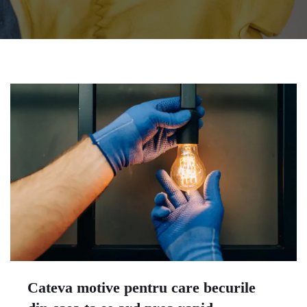
Cateva motive pentru care becurile