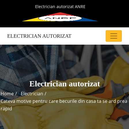
Electrician autorizat ANRE
ELECTRICIAN AUTORIZAT
Electrician autorizat
Home
Electrician
Cateva motive pentru care becurile din casa ta se ard prea
rapid