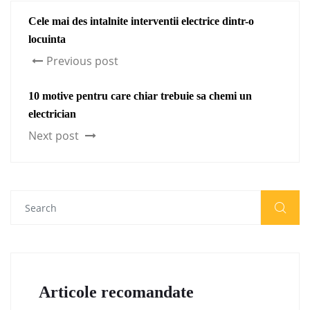
Cele mai des intalnite interventii electrice dintr-o
locuinta
Previous post
10 motive pentru care chiar trebuie sa chemi un
electrician
Next post
Articole recomandate