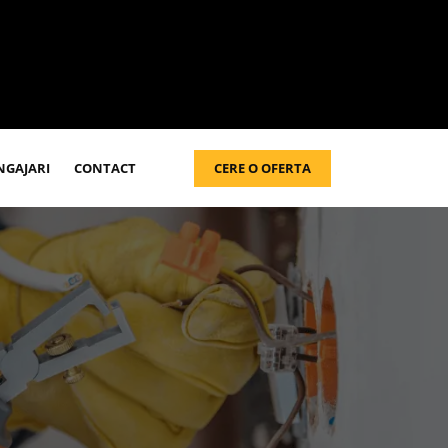
CERE O OFERTA
NGAJARI
CONTACT