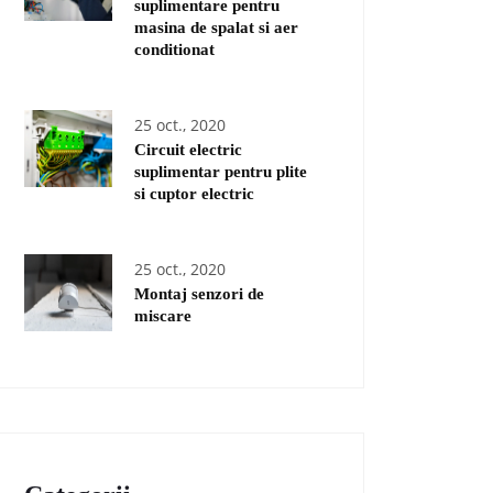
suplimentare pentru
masina de spalat si aer
conditionat
25 oct., 2020
Circuit electric
suplimentar pentru plite
si cuptor electric
25 oct., 2020
Montaj senzori de
miscare