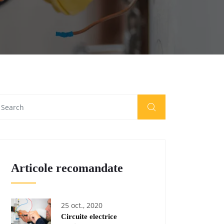
Articole recomandate
25 oct., 2020
Circuite electrice