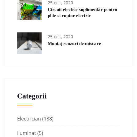
25 oct., 2020
Circuit electric suplimentar pentru
plite si cuptor electric
25 oct., 2020
Montaj senzori de miscare
Categorii
Electrician
(188)
Iluminat
(5)