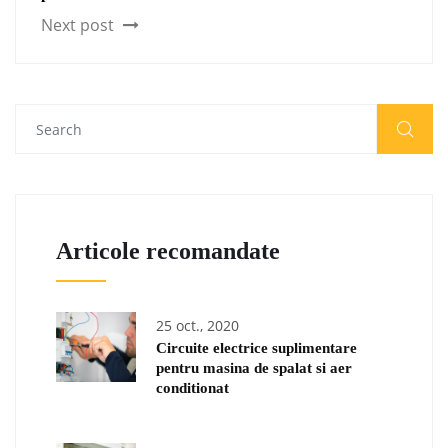
Next post
Articole recomandate
25 oct., 2020
Circuite electrice suplimentare
pentru masina de spalat si aer
conditionat