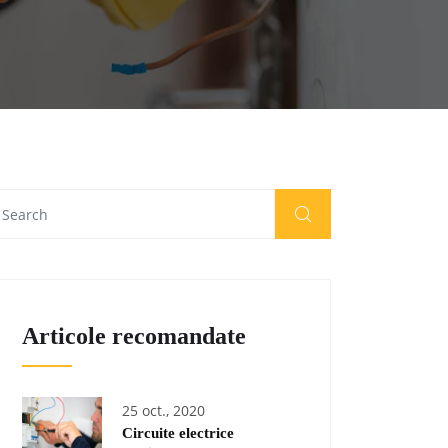
Articole recomandate
25 oct., 2020
Circuite electrice