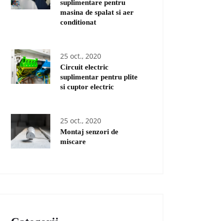
suplimentare pentru
masina de spalat si aer
conditionat
25 oct., 2020
Circuit electric
suplimentar pentru plite
si cuptor electric
25 oct., 2020
Montaj senzori de
miscare