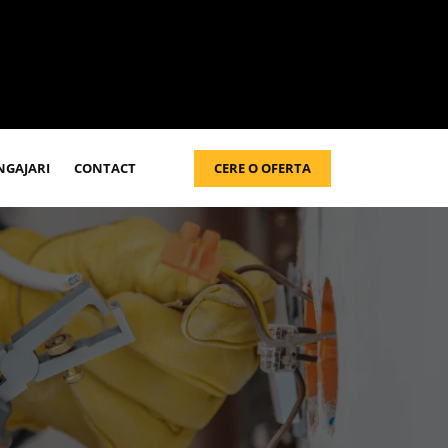
CERE O OFERTA
NGAJARI
CONTACT